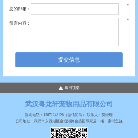
您的邮箱：
留言内容：
返回顶部
武汉粤龙轩宠物用品有限公司
咨询电话：13871248128（微信同号） 联系人：莫经理
公司地址：武汉市东西湖区金银湖路金盛国际家居一楼，索浦鱼缸