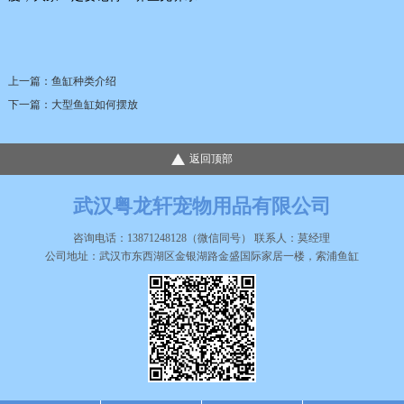
上一篇：
鱼缸种类介绍
下一篇：
大型鱼缸如何摆放
返回顶部
武汉粤龙轩宠物用品有限公司
咨询电话：13871248128（微信同号） 联系人：莫经理
公司地址：武汉市东西湖区金银湖路金盛国际家居一楼，索浦鱼缸