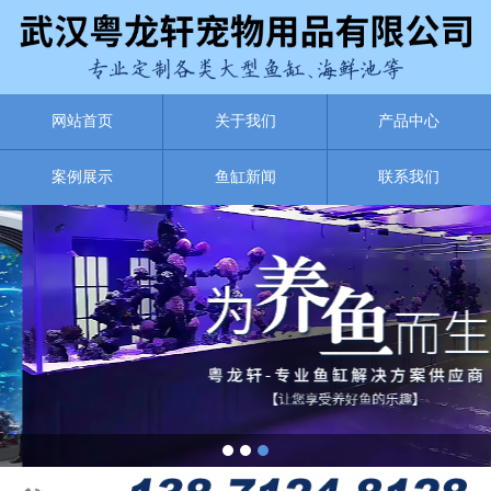
网站首页
关于我们
产品中心
案例展示
鱼缸新闻
联系我们
1
2
3