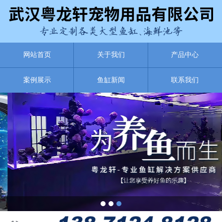
网站首页
关于我们
产品中心
案例展示
鱼缸新闻
联系我们
1
2
3