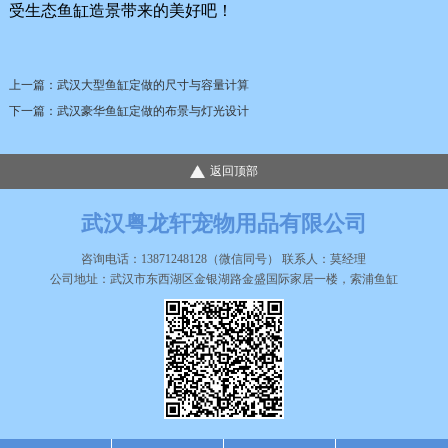
受生态鱼缸造景带来的美好吧！
上一篇：
武汉大型鱼缸定做的尺寸与容量计算
下一篇：
武汉豪华鱼缸定做的布景与灯光设计
返回顶部
武汉粤龙轩宠物用品有限公司
咨询电话：13871248128（微信同号） 联系人：莫经理
公司地址：武汉市东西湖区金银湖路金盛国际家居一楼，索浦鱼缸