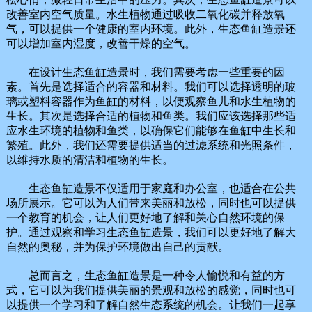
改善室内空气质量。水生植物通过吸收二氧化碳并释放氧
气，可以提供一个健康的室内环境。此外，生态鱼缸造景还
可以增加室内湿度，改善干燥的空气。
在设计生态鱼缸造景时，我们需要考虑一些重要的因
素。首先是选择适合的容器和材料。我们可以选择透明的玻
璃或塑料容器作为鱼缸的材料，以便观察鱼儿和水生植物的
生长。其次是选择合适的植物和鱼类。我们应该选择那些适
应水生环境的植物和鱼类，以确保它们能够在鱼缸中生长和
繁殖。此外，我们还需要提供适当的过滤系统和光照条件，
以维持水质的清洁和植物的生长。
生态鱼缸造景不仅适用于家庭和办公室，也适合在公共
场所展示。它可以为人们带来美丽和放松，同时也可以提供
一个教育的机会，让人们更好地了解和关心自然环境的保
护。通过观察和学习生态鱼缸造景，我们可以更好地了解大
自然的奥秘，并为保护环境做出自己的贡献。
总而言之，生态鱼缸造景是一种令人愉悦和有益的方
式，它可以为我们提供美丽的景观和放松的感觉，同时也可
以提供一个学习和了解自然生态系统的机会。让我们一起享